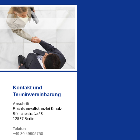
Kontakt und
Terminvereinbarung
Anschrift
Rechtsanwaltskanzlei Kraatz
Bölschestraße 58
12587 Berlin
Telefon
+49 30 49905750